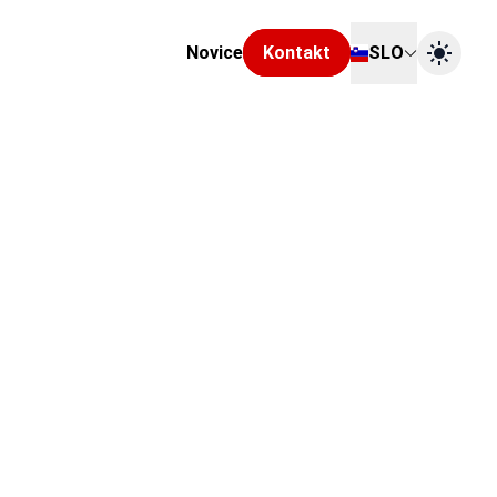
Novice
Kontakt
SLO