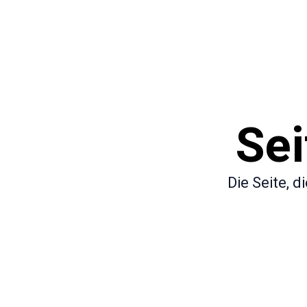
Sei
Die Seite, 