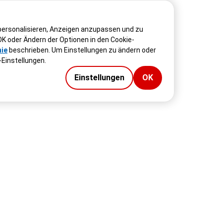
 personalisieren, Anzeigen anzupassen und zu
OK oder Ändern der Optionen in den Cookie-
nie
beschrieben. Um Einstellungen zu ändern oder
-Einstellungen.
Einstellungen
OK