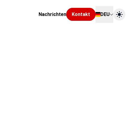
Nachrichten
Kontakt
DEU