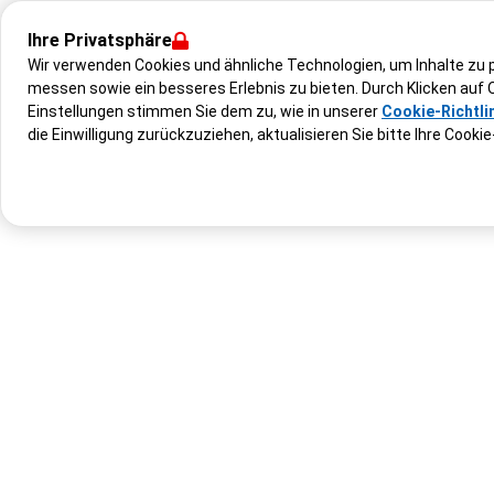
Ihre Privatsphäre
Wir verwenden Cookies und ähnliche Technologien, um Inhalte zu
messen sowie ein besseres Erlebnis zu bieten. Durch Klicken auf 
Einstellungen stimmen Sie dem zu, wie in unserer
Cookie-Richtli
die Einwilligung zurückzuziehen, aktualisieren Sie bitte Ihre Cookie