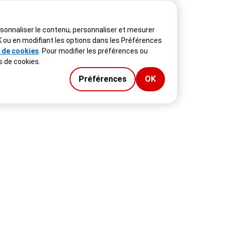
rsonnaliser le contenu, personnaliser et mesurer
 OK ou en modifiant les options dans les Préférences
e de cookies
. Pour modifier les préférences ou
s de cookies.
Préférences
OK