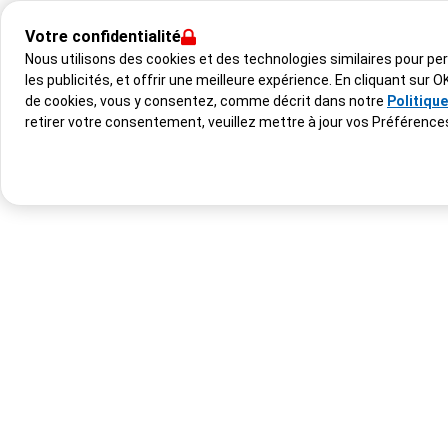
Votre confidentialité
Nous utilisons des cookies et des technologies similaires pour pe
les publicités, et offrir une meilleure expérience. En cliquant sur
de cookies, vous y consentez, comme décrit dans notre
Politiqu
retirer votre consentement, veuillez mettre à jour vos Préférence