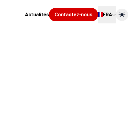
Actualités
Contactez-nous
FRA