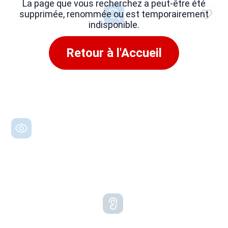
La page que vous recherchez a peut-être été
supprimée, renommée ou est temporairement
indisponible.
Retour à l'Accueil