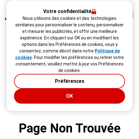
Votre confidentialité
Nous utilisons des cookies et des technologies
similaires pour personnaliser le contenu, personnaliser
et mesurer les publicités, et offrir une meilleure
expérience. En cliquant sur OK ou en modifiant les
options dans les Préférences de cookies, vous y
consentez, comme décrit dans notre
Politique de
cookies
. Pour modifier les préférences ou retirer votre
consentement, veuillez mettre à jour vos Préférences
de cookies.
Préférences
OK
Page Non Trouvée