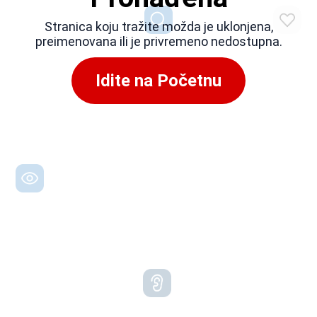
Stranica koju tražite možda je uklonjena,
preimenovana ili je privremeno nedostupna.
Idite na Početnu